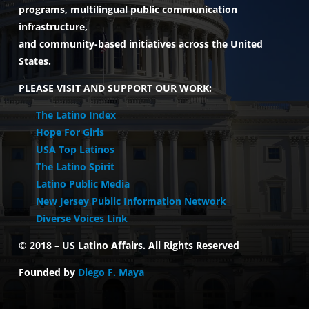
programs, multilingual public communication
infrastructure,
and community-based initiatives across the United
States.
PLEASE VISIT AND SUPPORT OUR WORK:
The Latino Index
Hope For Girls
USA Top Latinos
The Latino Spirit
Latino Public Media
New Jersey Public Information Network
Diverse Voices Link
© 2018 –
US Latino Affairs. All Rights Reserved
Founded by
Diego F. Maya