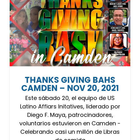
THANKS GIVING BAHS
CAMDEN – NOV 20, 2021
Este sábado 20, el equipo de US
Latino Affiars Initatives, liderado por
Diego F. Maya, patrocinadores,
voluntarios estuvieron en Camden -
Celebrando casi un millón de Libras