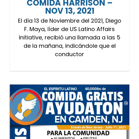
COMIDA HARRISON –
NOV 13, 2021
El día 13 de Noviembre del 2021, Diego
F. Maya, líder de US Latino Affairs
Initiative, recibió una llamada a las 5
de la mañana, indicándole que el
conductor