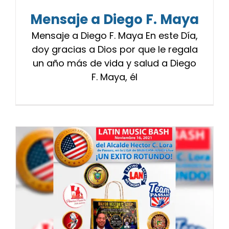
Mensaje a Diego F. Maya
Mensaje a Diego F. Maya En este Día,
doy gracias a Dios por que le regala
un año más de vida y salud a Diego
F. Maya, él