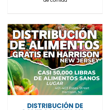
de comida
DISTRIBUCIÓN DE