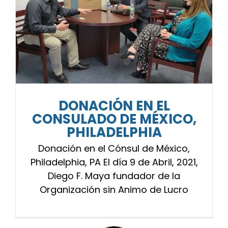
DONACIÓN EN EL
CONSULADO DE MÉXICO,
PHILADELPHIA
Donación en el Cónsul de México,
Philadelphia, PA El día 9 de Abril, 2021,
Diego F. Maya fundador de la
Organización sin Animo de Lucro