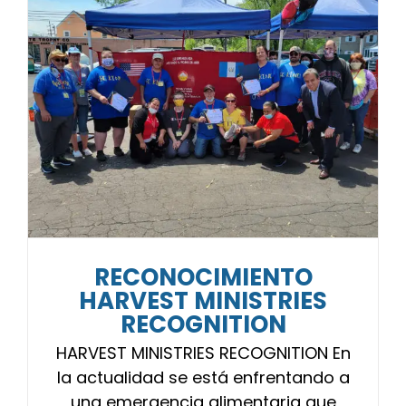
RECONOCIMIENTO
HARVEST MINISTRIES
RECOGNITION
HARVEST MINISTRIES RECOGNITION En
la actualidad se está enfrentando a
una emergencia alimentaria que