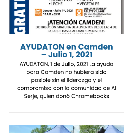
AYUDATON en Camden
– Julio 1, 2021
AYUDATON, 1 de Julio, 2021 La ayuda
para Camden no hubiera sido
posible sin el liderazgo y el
compromiso con la comunidad de Al
Serje, quien donó Chromebooks