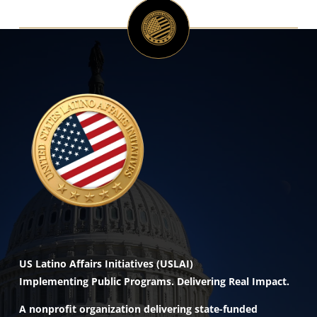
US Latino Affairs Initiatives (USLAI)
Implementing Public Programs. Delivering Real Impact.
A nonprofit organization delivering state-funded