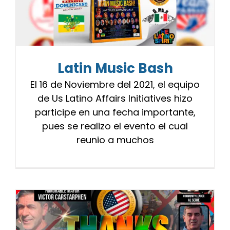
Latin Music Bash
El 16 de Noviembre del 2021, el equipo
de Us Latino Affairs Initiatives hizo
participe en una fecha importante,
pues se realizo el evento el cual
reunio a muchos