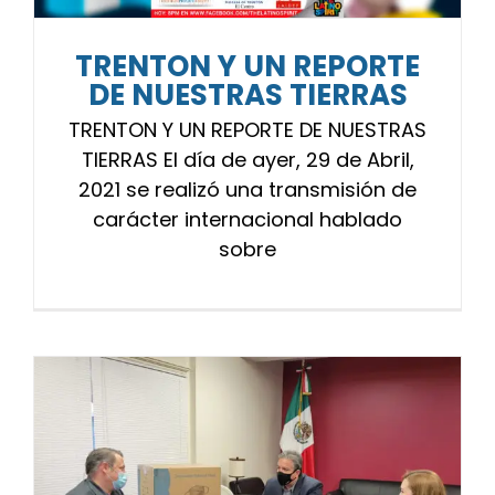
TRENTON Y UN REPORTE
DE NUESTRAS TIERRAS
TRENTON Y UN REPORTE DE NUESTRAS
TIERRAS El día de ayer, 29 de Abril,
2021 se realizó una transmisión de
carácter internacional hablado
sobre