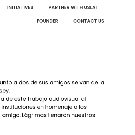
INITIATIVES
PARTNER WITH USLAI
FOUNDER
CONTACT US
 junto a dos de sus amigos se van de la
sey.
ega de este trabajo audiovisual al
instituciones en homenaje a los
 amigo. Lágrimas llenaron nuestros