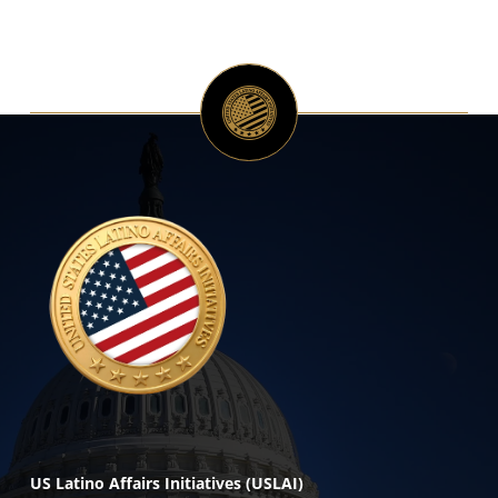
US Latino Affairs Initiatives (USLAI)