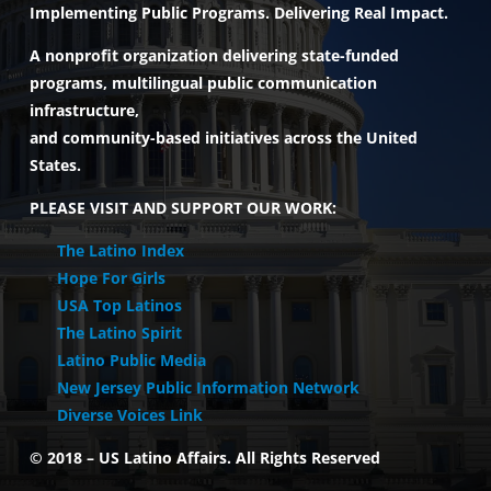
Implementing Public Programs. Delivering Real Impact.
A nonprofit organization delivering state-funded
programs, multilingual public communication
infrastructure,
and community-based initiatives across the United
States.
PLEASE VISIT AND SUPPORT OUR WORK:
The Latino Index
Hope For Girls
USA Top Latinos
The Latino Spirit
Latino Public Media
New Jersey Public Information Network
Diverse Voices Link
© 2018 –
US Latino Affairs. All Rights Reserved