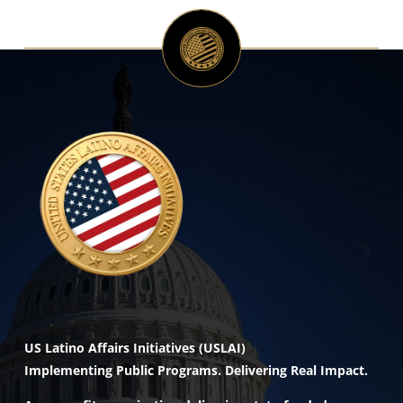
US Latino Affairs Initiatives (USLAI)
Implementing Public Programs. Delivering Real Impact.